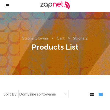
Strona Główna
Cart
Strona 2
Products List
Sort By: