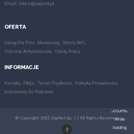
Email : biuro@zapnet.pl
OFERTA
Usługi Dla Firm
Monitoring
Strefa WiFi
Ochrona Antywirusowa
Oferty Pracy
INFORMACJE
Kontakt
FAQs
Tester Prędkości
Polityka Prywatności
Dokumenty Do Pobrania
© Copyright 2023 ZapNet Sp. J. | All Rights Reserved.