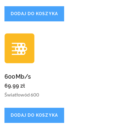
DODAJ DO KOSZYKA
600Mb/s
69.99
zł
Światłowód 600
DODAJ DO KOSZYKA