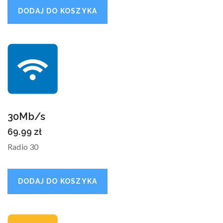
DODAJ DO KOSZYKA
30Mb/s
69.99
zł
Radio 30
DODAJ DO KOSZYKA