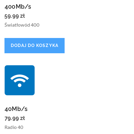
400Mb/s
59.99
zł
Światłowód 400
DODAJ DO KOSZYKA
40Mb/s
79.99
zł
Radio 40