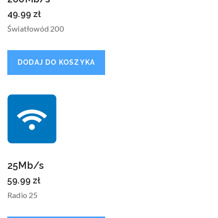
49.99
zł
Światłowód 200
DODAJ DO KOSZYKA
25Mb/s
59.99
zł
Radio 25