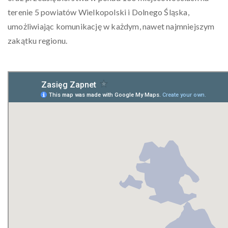
terenie 5 powiatów Wielkopolski i Dolnego Śląska,
umożliwiając komunikację w każdym, nawet najmniejszym
zakątku regionu.