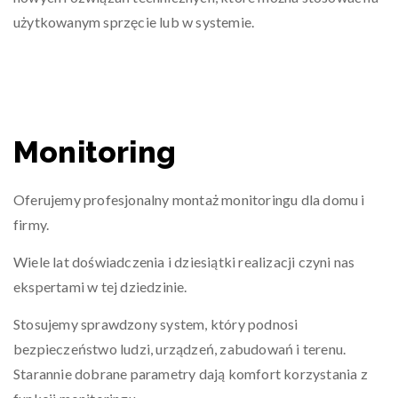
użytkowanym sprzęcie lub w systemie.
Monitoring
Oferujemy profesjonalny montaż monitoringu dla domu i
firmy.
Wiele lat doświadczenia i dziesiątki realizacji czyni nas
ekspertami w tej dziedzinie.
Stosujemy sprawdzony system, który podnosi
bezpieczeństwo ludzi, urządzeń, zabudowań i terenu.
Starannie dobrane parametry dają komfort korzystania z