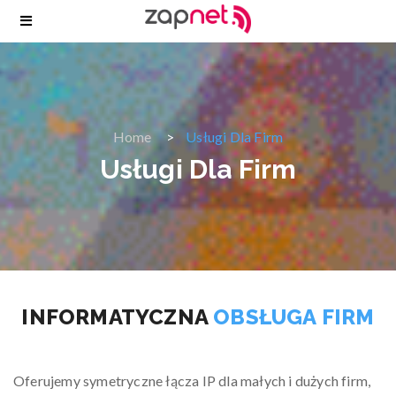
Home
Usługi Dla Firm
Usługi Dla Firm
INFORMATYCZNA
OBSŁUGA FIRM
Oferujemy symetryczne łącza IP dla małych i dużych firm,