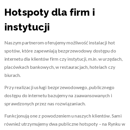
Hotspoty dla firm i
instytucji
Naszym partnerom oferujemy możliwość instalacji hot
spotów, które zapewniają bezprzewodowy dostępu do
internetu dla klientów firm czy instytucji, m.in. w urzędach,
placówkach bankowych, w restauracjach, hotelach czy
biurach.
Przy realizacji usługi bezprzewodowego, publicznego
dostępu do internetu bazujemy na zaawansowanych i
sprawdzonych przez nas rozwiązaniach.
Funkcjonują one z powodzeniem u naszych klientów. Sami
również utrzymujemy dwa publiczne hotspoty – na Rynku w