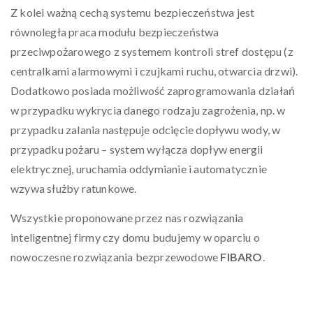
Z kolei ważną cechą systemu bezpieczeństwa jest
równoległa praca modułu bezpieczeństwa
przeciwpożarowego z systemem kontroli stref dostępu (z
centralkami alarmowymi i czujkami ruchu, otwarcia drzwi).
Dodatkowo posiada możliwość zaprogramowania działań
w przypadku wykrycia danego rodzaju zagrożenia, np. w
przypadku zalania następuje odcięcie dopływu wody, w
przypadku pożaru – system wyłącza dopływ energii
elektrycznej, uruchamia oddymianie i automatycznie
wzywa służby ratunkowe.
Wszystkie proponowane przez nas rozwiązania
inteligentnej firmy czy domu budujemy w oparciu o
nowoczesne rozwiązania bezprzewodowe
FIBARO
.