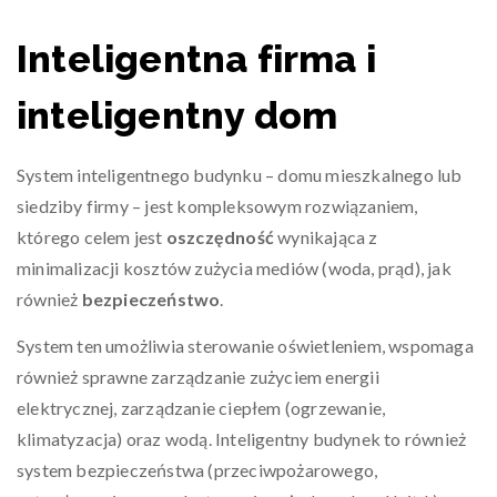
Inteligentna firma i
inteligentny dom
System inteligentnego budynku – domu mieszkalnego lub
siedziby firmy – jest kompleksowym rozwiązaniem,
którego celem jest
oszczędność
wynikająca z
minimalizacji kosztów zużycia mediów (woda, prąd), jak
również
bezpieczeństwo
.
System ten umożliwia sterowanie oświetleniem, wspomaga
również sprawne zarządzanie zużyciem energii
elektrycznej, zarządzanie ciepłem (ogrzewanie,
klimatyzacja) oraz wodą. Inteligentny budynek to również
system bezpieczeństwa (przeciwpożarowego,