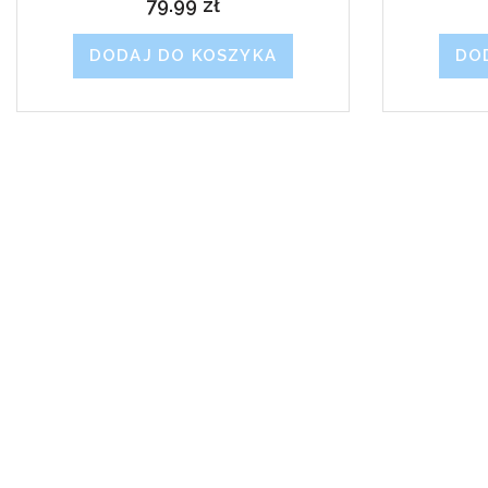
79.99
zł
DODAJ DO KOSZYKA
DO