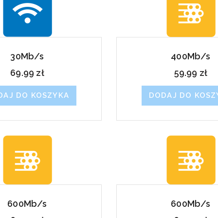
30Mb/s
400Mb/s
69.99
zł
59.99
zł
DAJ DO KOSZYKA
DODAJ DO KOSZ
600Mb/s
600Mb/s