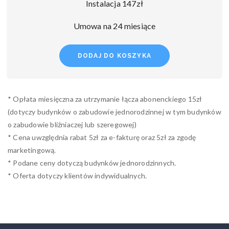
Instalacja 147zł
Umowa na 24 miesiące
DODAJ DO KOSZYKA
* Opłata miesięczna za utrzymanie łącza abonenckiego 15zł
(dotyczy budynków o zabudowie jednorodzinnej w tym budynków
o zabudowie bliźniaczej lub szeregowej)
* Cena uwzględnia rabat 5zł za e-fakturę oraz 5zł za zgodę
marketingową.
* Podane ceny dotyczą budynków jednorodzinnych.
* Oferta dotyczy klientów indywidualnych.