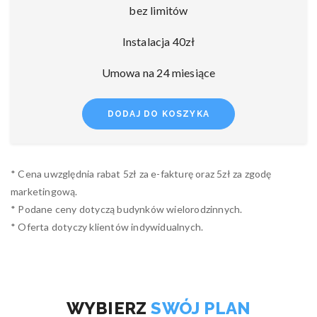
bez limitów
Instalacja 40zł
Umowa na 24 miesiące
DODAJ DO KOSZYKA
* Cena uwzględnia rabat 5zł za e-fakturę oraz 5zł za zgodę
marketingową.
* Podane ceny dotyczą budynków wielorodzinnych.
* Oferta dotyczy klientów indywidualnych.
WYBIERZ
SWÓJ PLAN