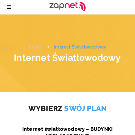
Home
Internet Światłowodowy
Internet Światłowodowy
WYBIERZ
SWÓJ PLAN
Internet światłowodowy – BUDYNKI