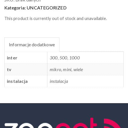
Kategoria:
UNCATEGORIZED
This product is currently out of stock and unavailable.
Informacje dodatkowe
inter
300, 500, 1000
tv
mikro, mini, wiele
instalacja
instalacja