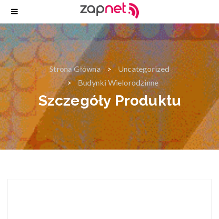
Strona Główna
Uncategorized
Budynki Wielorodzinne
Szczegóły Produktu