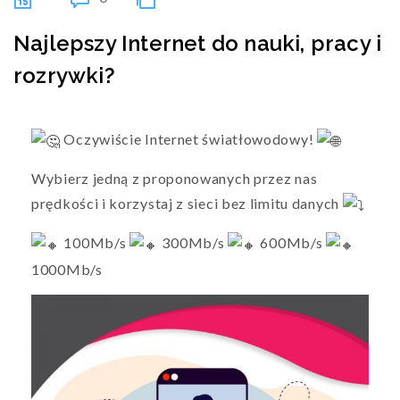
Najlepszy Internet do nauki, pracy i
rozrywki?
Oczywiście Internet światłowodowy!
Wybierz jedną z proponowanych przez nas
prędkości i korzystaj z sieci bez limitu danych
100Mb/s
300Mb/s
600Mb/s
1000Mb/s